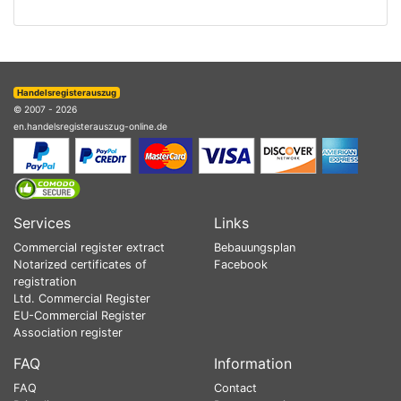
Handelsregisterauszug
© 2007 - 2026
en.handelsregisterauszug-online.de
Services
Links
Commercial register extract
Bebauungsplan
Notarized certificates of
Facebook
registration
Ltd. Commercial Register
EU-Commercial Register
Association register
FAQ
Information
FAQ
Contact