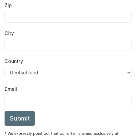
Zip
City
Country
Email
Submit
* We expressly point out that our offer is aimed exclusively at