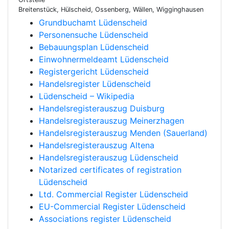
Breitenstück, Hülscheid, Ossenberg, Wällen, Wigginghausen
Grundbuchamt Lüdenscheid
Personensuche Lüdenscheid
Bebauungsplan Lüdenscheid
Einwohnermeldeamt Lüdenscheid
Registergericht Lüdenscheid
Handelsregister Lüdenscheid
Lüdenscheid – Wikipedia
Handelsregisterauszug Duisburg
Handelsregisterauszug Meinerzhagen
Handelsregisterauszug Menden (Sauerland)
Handelsregisterauszug Altena
Handelsregisterauszug Lüdenscheid
Notarized certificates of registration
Lüdenscheid
Ltd. Commercial Register Lüdenscheid
EU-Commercial Register Lüdenscheid
Associations register Lüdenscheid