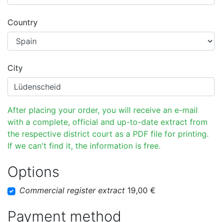
Country
City
After placing your order, you will receive an e-mail
with a complete, official and up-to-date extract from
the respective district court as a PDF file for printing.
If we can't find it, the information is free.
Options
Commercial register extract
19,00 €
Payment method