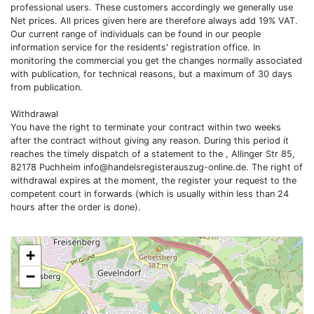
professional users. These customers accordingly we generally use
Net prices. All prices given here are therefore always add 19% VAT.
Our current range of individuals can be found in our people
information service for the residents' registration office. In
monitoring the commercial you get the changes normally associated
with publication, for technical reasons, but a maximum of 30 days
from publication.
Withdrawal
You have the right to terminate your contract within two weeks
after the contract without giving any reason. During this period it
reaches the timely dispatch of a statement to the , Allinger Str 85,
82178 Puchheim
info@handelsregisterauszug-online.de
. The right of
withdrawal expires at the moment, the register your request to the
competent court in forwards (which is usually within less than 24
hours after the order is done).
+
−