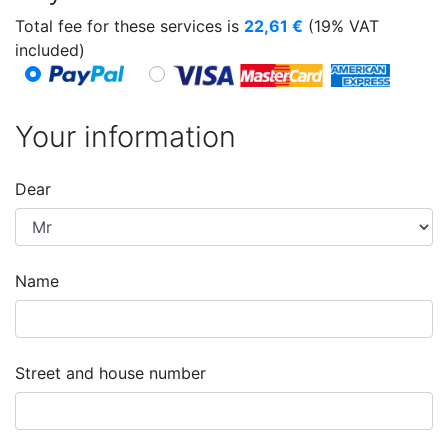
Total fee for these services is
22,61
€
(19% VAT
included)
Your information
Dear
Name
Street and house number