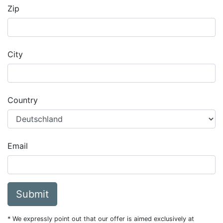
Zip
City
Country
Email
Submit
* We expressly point out that our offer is aimed exclusively at