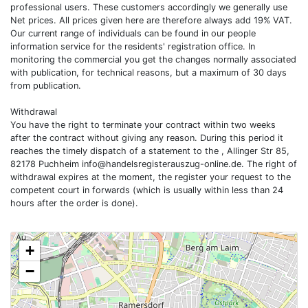
professional users. These customers accordingly we generally use
Net prices. All prices given here are therefore always add 19% VAT.
Our current range of individuals can be found in our people
information service for the residents' registration office. In
monitoring the commercial you get the changes normally associated
with publication, for technical reasons, but a maximum of 30 days
from publication.
Withdrawal
You have the right to terminate your contract within two weeks
after the contract without giving any reason. During this period it
reaches the timely dispatch of a statement to the , Allinger Str 85,
82178 Puchheim
info@handelsregisterauszug-online.de
. The right of
withdrawal expires at the moment, the register your request to the
competent court in forwards (which is usually within less than 24
hours after the order is done).
+
−