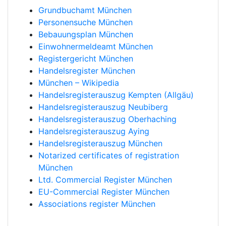
Grundbuchamt München
Personensuche München
Bebauungsplan München
Einwohnermeldeamt München
Registergericht München
Handelsregister München
München – Wikipedia
Handelsregisterauszug Kempten (Allgäu)
Handelsregisterauszug Neubiberg
Handelsregisterauszug Oberhaching
Handelsregisterauszug Aying
Handelsregisterauszug München
Notarized certificates of registration
München
Ltd. Commercial Register München
EU-Commercial Register München
Associations register München