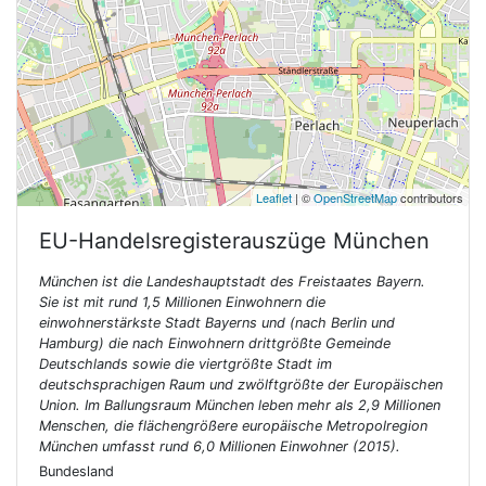
Leaflet
| ©
OpenStreetMap
contributors
EU-Handelsregisterauszüge
München
München ist die Landeshauptstadt des Freistaates Bayern.
Sie ist mit rund 1,5 Millionen Einwohnern die
einwohnerstärkste Stadt Bayerns und (nach Berlin und
Hamburg) die nach Einwohnern drittgrößte Gemeinde
Deutschlands sowie die viertgrößte Stadt im
deutschsprachigen Raum und zwölftgrößte der Europäischen
Union. Im Ballungsraum München leben mehr als 2,9 Millionen
Menschen, die flächengrößere europäische Metropolregion
München umfasst rund 6,0 Millionen Einwohner (2015).
Bundesland