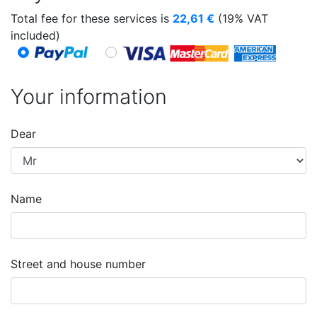
Total fee for these services is
22,61
€
(19% VAT
included)
Your information
Dear
Name
Street and house number