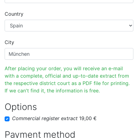
Country
City
After placing your order, you will receive an e-mail
with a complete, official and up-to-date extract from
the respective district court as a PDF file for printing.
If we can't find it, the information is free.
Options
Commercial register extract
19,00 €
Payment method