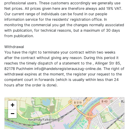
professional users. These customers accordingly we generally use
Net prices. All prices given here are therefore always add 19% VAT.
Our current range of individuals can be found in our people
information service for the residents' registration office. In
monitoring the commercial you get the changes normally associated
with publication, for technical reasons, but a maximum of 30 days
from publication.
Withdrawal
You have the right to terminate your contract within two weeks
after the contract without giving any reason. During this period it
reaches the timely dispatch of a statement to the , Allinger Str 85,
82178 Puchheim
info@handelsregisterauszug-online.de
. The right of
withdrawal expires at the moment, the register your request to the
competent court in forwards (which is usually within less than 24
hours after the order is done).
+
−