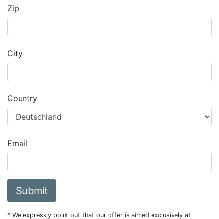
Zip
City
Country
Email
Submit
* We expressly point out that our offer is aimed exclusively at