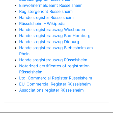
Einwohnermeldeamt Rüsselsheim
Registergericht Rüsselsheim
Handelsregister Rüsselsheim
Rüsselsheim – Wikipedia
Handelsregisterauszug Wiesbaden
Handelsregisterauszug Bad Homburg
Handelsregisterauszug Dieburg
Handelsregisterauszug Biebesheim am
Rhein
Handelsregisterauszug Rüsselsheim
Notarized certificates of registration
Rüsselsheim
Ltd. Commercial Register Rüsselsheim
EU-Commercial Register Rüsselsheim
Associations register Rüsselsheim