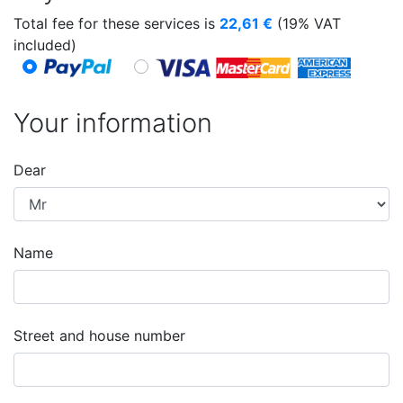
Total fee for these services is
22,61
€
(19% VAT
included)
Your information
Dear
Name
Street and house number