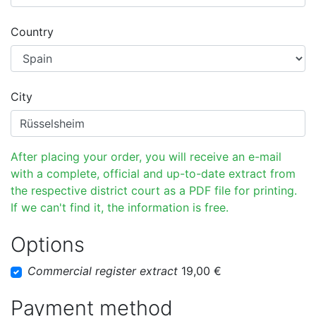
Country
City
After placing your order, you will receive an e-mail
with a complete, official and up-to-date extract from
the respective district court as a PDF file for printing.
If we can't find it, the information is free.
Options
Commercial register extract
19,00 €
Payment method