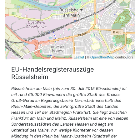
Leaflet
| ©
OpenStreetMap
contributors
EU-Handelsregisterauszüge
Rüsselsheim
Rüsselsheim am Main (bis zum 30. Juli 2015 Rüsselsheim) ist
mit rund 65.000 Einwohnern die größte Stadt des Kreises
Groß-Gerau im Regierungsbezirk Darmstadt innerhalb des
Rhein-Main-Gebietes, die zehntgrößte Stadt des Landes
Hessen und Teil der Stadtregion Frankfurt. Sie liegt zwischen
Frankfurt am Main und Mainz. Rüsselsheim ist eine von sieben
Sonderstatusstädten des Landes Hessen und liegt am
Unterlauf des Mains, nur wenige Kilometer vor dessen
Mündung in den Rhein bei Mainz-Kostheim (Stadtteil der