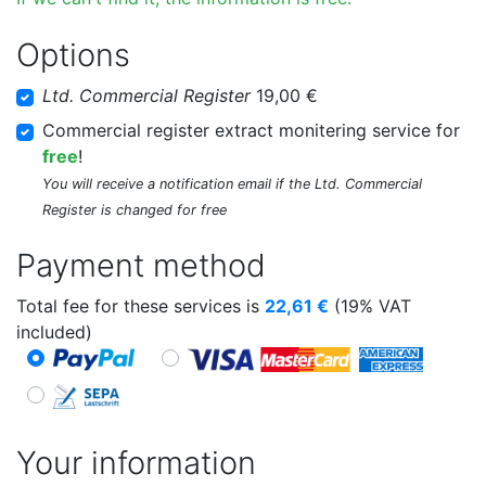
Options
Ltd. Commercial Register
19,00 €
Commercial register extract monitering service for
free
!
You will receive a notification email if the Ltd. Commercial
Register is changed for free
Payment method
Total fee for these services is
22,61
€
(19% VAT
included)
Your information