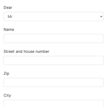
Dear
Name
Street and house number
Zip
City