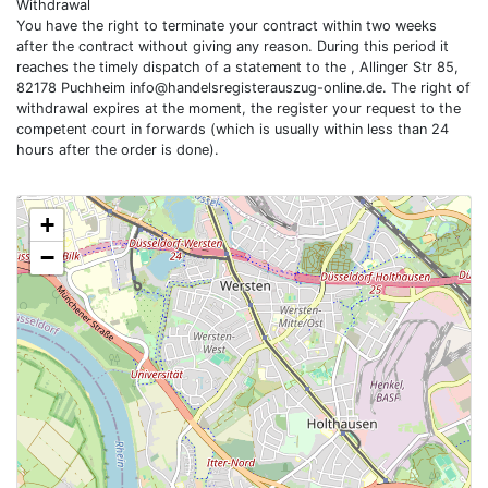
Withdrawal
You have the right to terminate your contract within two weeks
after the contract without giving any reason. During this period it
reaches the timely dispatch of a statement to the , Allinger Str 85,
82178 Puchheim
info@handelsregisterauszug-online.de
. The right of
withdrawal expires at the moment, the register your request to the
competent court in forwards (which is usually within less than 24
hours after the order is done).
+
−