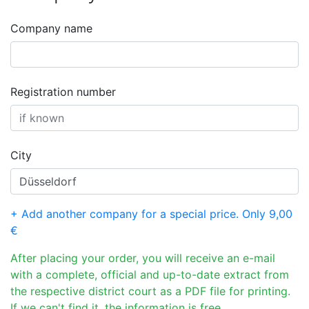
Company name
Registration number
City
+ Add another company for a special price. Only 9,00
€
After placing your order, you will receive an e-mail
with a complete, official and up-to-date extract from
the respective district court as a PDF file for printing.
If we can't find it, the information is free.