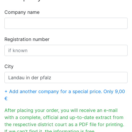
Company name
Registration number
City
+ Add another company for a special price. Only 9,00
€
After placing your order, you will receive an e-mail
with a complete, official and up-to-date extract from
the respective district court as a PDF file for printing.
If we can't find it, the information is free.