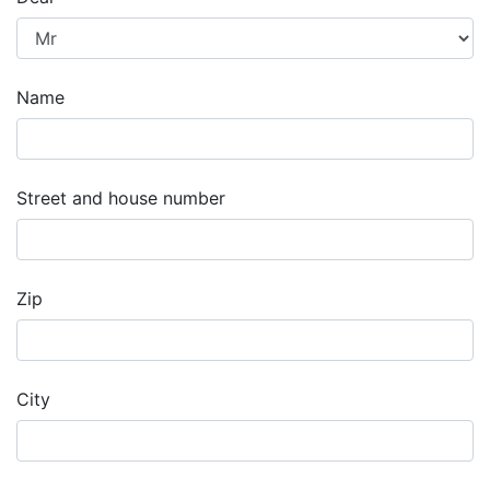
Name
Street and house number
Zip
City