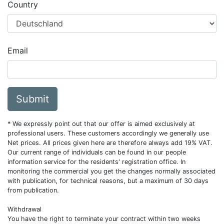
Country
Email
Submit
* We expressly point out that our offer is aimed exclusively at
professional users. These customers accordingly we generally use
Net prices. All prices given here are therefore always add 19% VAT.
Our current range of individuals can be found in our people
information service for the residents' registration office. In
monitoring the commercial you get the changes normally associated
with publication, for technical reasons, but a maximum of 30 days
from publication.
Withdrawal
You have the right to terminate your contract within two weeks