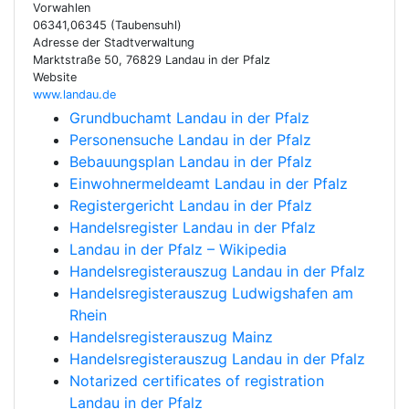
Vorwahlen
06341,06345 (Taubensuhl)
Adresse der Stadtverwaltung
Marktstraße 50, 76829 Landau in der Pfalz
Website
www.landau.de
Grundbuchamt Landau in der Pfalz
Personensuche Landau in der Pfalz
Bebauungsplan Landau in der Pfalz
Einwohnermeldeamt Landau in der Pfalz
Registergericht Landau in der Pfalz
Handelsregister Landau in der Pfalz
Landau in der Pfalz – Wikipedia
Handelsregisterauszug Landau in der Pfalz
Handelsregisterauszug Ludwigshafen am
Rhein
Handelsregisterauszug Mainz
Handelsregisterauszug Landau in der Pfalz
Notarized certificates of registration
Landau in der Pfalz