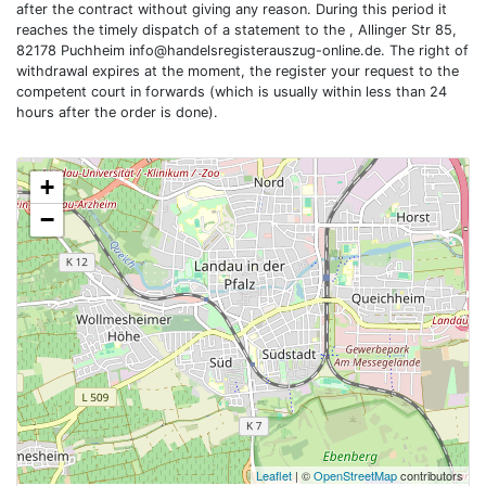
after the contract without giving any reason. During this period it
reaches the timely dispatch of a statement to the , Allinger Str 85,
82178 Puchheim
info@handelsregisterauszug-online.de
. The right of
withdrawal expires at the moment, the register your request to the
competent court in forwards (which is usually within less than 24
hours after the order is done).
+
−
Leaflet
| ©
OpenStreetMap
contributors