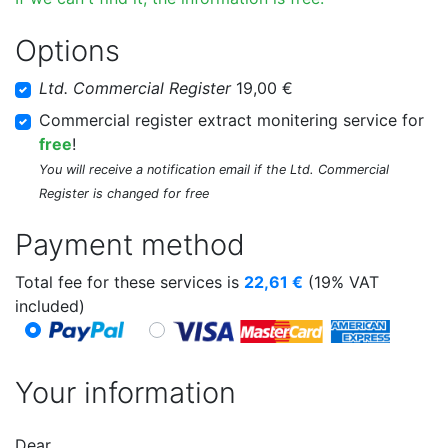
Options
Ltd. Commercial Register
19,00 €
Commercial register extract monitering service for
free
!
You will receive a notification email if the Ltd. Commercial
Register is changed for free
Payment method
Total fee for these services is
22,61
€
(19% VAT
included)
Your information
Dear