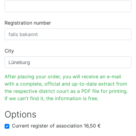
Registration number
City
After placing your order, you will receive an e-mail
with a complete, official and up-to-date extract from
the respective district court as a PDF file for printing.
If we can't find it, the information is free.
Options
Current register of association 16,50 €