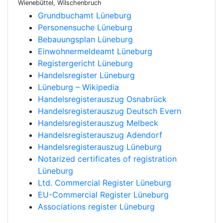
Wienebüttel, Wilschenbruch
Grundbuchamt Lüneburg
Personensuche Lüneburg
Bebauungsplan Lüneburg
Einwohnermeldeamt Lüneburg
Registergericht Lüneburg
Handelsregister Lüneburg
Lüneburg – Wikipedia
Handelsregisterauszug Osnabrück
Handelsregisterauszug Deutsch Evern
Handelsregisterauszug Melbeck
Handelsregisterauszug Adendorf
Handelsregisterauszug Lüneburg
Notarized certificates of registration
Lüneburg
Ltd. Commercial Register Lüneburg
EU-Commercial Register Lüneburg
Associations register Lüneburg