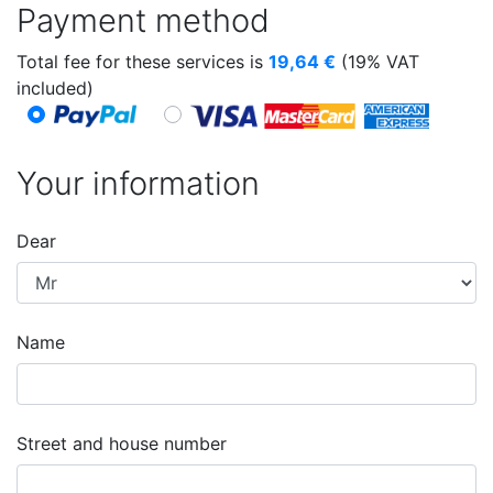
Payment method
Total fee for these services is
19,64
€
(19% VAT
included)
Your information
Dear
Name
Street and house number