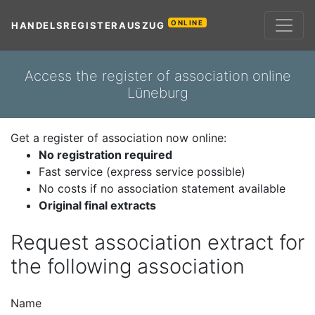
ONLINE
HANDELSREGISTERAUSZUG
Access the register of association online
Lüneburg
Get a register of association now online:
No registration required
Fast service (express service possible)
No costs if no association statement available
Original final extracts
Request association extract for
the following association
Name