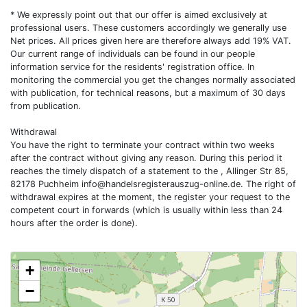
* We expressly point out that our offer is aimed exclusively at
professional users. These customers accordingly we generally use
Net prices. All prices given here are therefore always add 19% VAT.
Our current range of individuals can be found in our people
information service for the residents' registration office. In
monitoring the commercial you get the changes normally associated
with publication, for technical reasons, but a maximum of 30 days
from publication.
Withdrawal
You have the right to terminate your contract within two weeks
after the contract without giving any reason. During this period it
reaches the timely dispatch of a statement to the , Allinger Str 85,
82178 Puchheim
info@handelsregisterauszug-online.de
. The right of
withdrawal expires at the moment, the register your request to the
competent court in forwards (which is usually within less than 24
hours after the order is done).
+
−