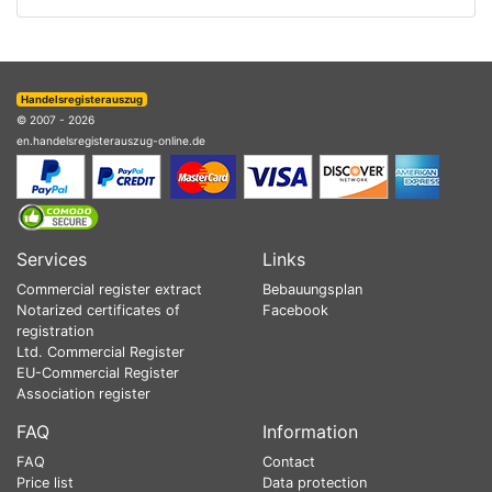
Handelsregisterauszug
© 2007 - 2026
en.handelsregisterauszug-online.de
Services
Links
Commercial register extract
Bebauungsplan
Notarized certificates of
Facebook
registration
Ltd. Commercial Register
EU-Commercial Register
Association register
FAQ
Information
FAQ
Contact
Price list
Data protection