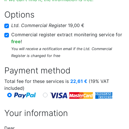
Options
Ltd. Commercial Register
19,00 €
Commercial register extract monitering service for
free
!
You will receive a notification email if the Ltd. Commercial
Register is changed for free
Payment method
Total fee for these services is
22,61
€
(19% VAT
included)
Your information
Dear