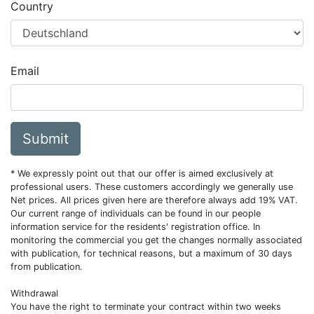
Country
Email
Submit
* We expressly point out that our offer is aimed exclusively at
professional users. These customers accordingly we generally use
Net prices. All prices given here are therefore always add 19% VAT.
Our current range of individuals can be found in our people
information service for the residents' registration office. In
monitoring the commercial you get the changes normally associated
with publication, for technical reasons, but a maximum of 30 days
from publication.
Withdrawal
You have the right to terminate your contract within two weeks