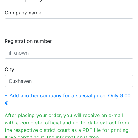
Company name
Registration number
City
+ Add another company for a special price. Only 9,00
€
After placing your order, you will receive an e-mail
with a complete, official and up-to-date extract from
the respective district court as a PDF file for printing.
If we can't find it, the information is free.