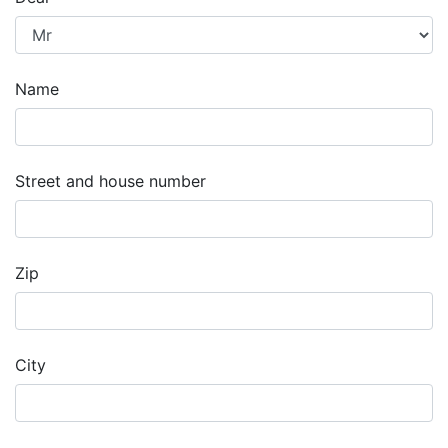
Name
Street and house number
Zip
City