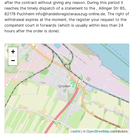
after the contract without giving any reason. During this period it
reaches the timely dispatch of a statement to the , Allinger Str 85,
82178 Puchheim
info@handelsregisterauszug-online.de
. The right of
withdrawal expires at the moment, the register your request to the
competent court in forwards (which is usually within less than 24
hours after the order is done).
+
−
Leaflet
| ©
OpenStreetMap
contributors