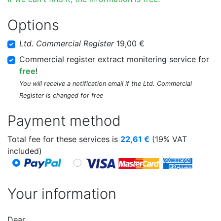
Options
Ltd. Commercial Register
19,00 €
Commercial register extract monitering service for
free
!
You will receive a notification email if the Ltd. Commercial
Register is changed for free
Payment method
Total fee for these services is
22,61
€
(19% VAT
included)
Your information
Dear