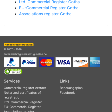
Ltd. Commercial Register Gotha
EU-Commercial Register Gotha
Associations register Gotha
Handelsregisterauszug
© 2007 - 2026
en.handelsregisterauszug-online.de
Services
Links
Commercial register extract
Bebauungsplan
Notarized certificates of
Facebook
registration
Ltd. Commercial Register
EU-Commercial Register
Association register