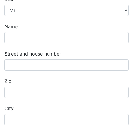
Name
Street and house number
Zip
City