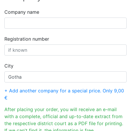
Company name
Registration number
City
+ Add another company for a special price. Only 9,00
€
After placing your order, you will receive an e-mail
with a complete, official and up-to-date extract from
the respective district court as a PDF file for printing.
If we can't find it, the information is free.