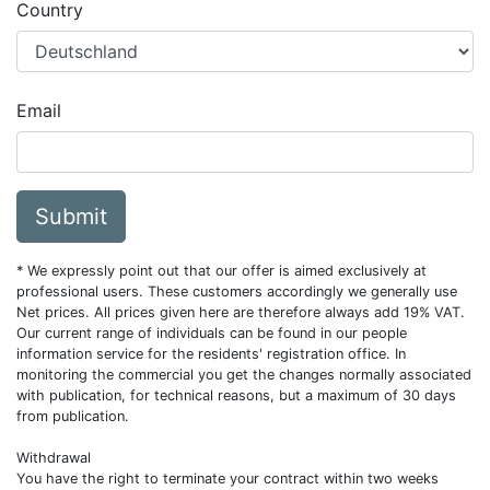
Country
Email
Submit
* We expressly point out that our offer is aimed exclusively at
professional users. These customers accordingly we generally use
Net prices. All prices given here are therefore always add 19% VAT.
Our current range of individuals can be found in our people
information service for the residents' registration office. In
monitoring the commercial you get the changes normally associated
with publication, for technical reasons, but a maximum of 30 days
from publication.
Withdrawal
You have the right to terminate your contract within two weeks