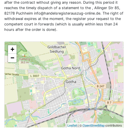
after the contract without giving any reason. During this period it
reaches the timely dispatch of a statement to the , Allinger Str 85,
82178 Puchheim
info@handelsregisterauszug-online.de
. The right of
withdrawal expires at the moment, the register your request to the
competent court in forwards (which is usually within less than 24
hours after the order is done).
+
−
Leaflet
| ©
OpenStreetMap
contributors