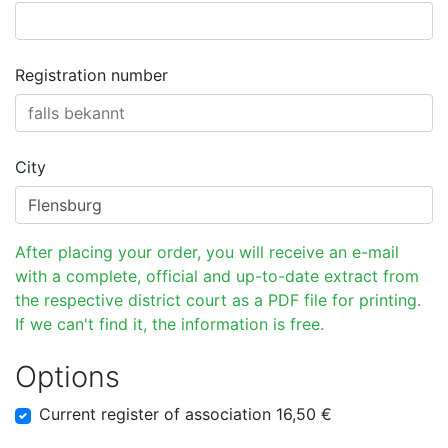
Registration number
City
After placing your order, you will receive an e-mail
with a complete, official and up-to-date extract from
the respective district court as a PDF file for printing.
If we can't find it, the information is free.
Options
Current register of association 16,50 €