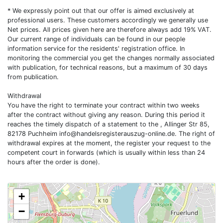
* We expressly point out that our offer is aimed exclusively at
professional users. These customers accordingly we generally use
Net prices. All prices given here are therefore always add 19% VAT.
Our current range of individuals can be found in our people
information service for the residents' registration office. In
monitoring the commercial you get the changes normally associated
with publication, for technical reasons, but a maximum of 30 days
from publication.
Withdrawal
You have the right to terminate your contract within two weeks
after the contract without giving any reason. During this period it
reaches the timely dispatch of a statement to the , Allinger Str 85,
82178 Puchheim
info@handelsregisterauszug-online.de
. The right of
withdrawal expires at the moment, the register your request to the
competent court in forwards (which is usually within less than 24
hours after the order is done).
+
−