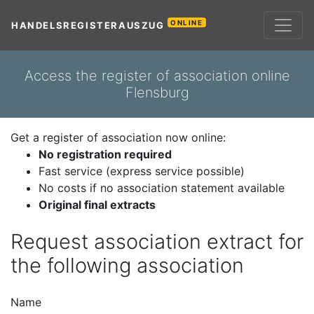
ONLINE
HANDELSREGISTERAUSZUG
Access the register of association online
Flensburg
Get a register of association now online:
No registration required
Fast service (express service possible)
No costs if no association statement available
Original final extracts
Request association extract for
the following association
Name