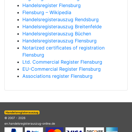
Handelsregister Flensburg
Flensburg – Wikipedia
Handelsregisterauszug Rendsburg
Handelsregisterauszug Breitenfelde
Handelsregisterauszug Büchen
Handelsregisterauszug Flensburg
Notarized certificates of registration
Flensburg
Ltd. Commercial Register Flensburg
EU-Commercial Register Flensburg
Associations register Flensburg
Handelsregisterauszug
© 2007 - 2026
en.handelsregisterauszug-online.de