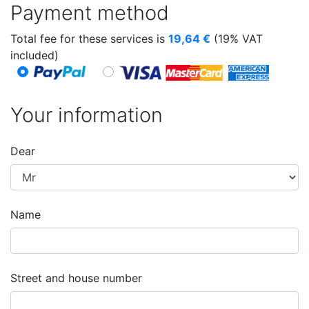
Payment method
Total fee for these services is
19,64
€
(19% VAT
included)
Your information
Dear
Name
Street and house number