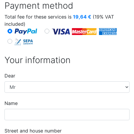
Payment method
Total fee for these services is
19,64
€
(19% VAT
included)
Your information
Dear
Name
Street and house number