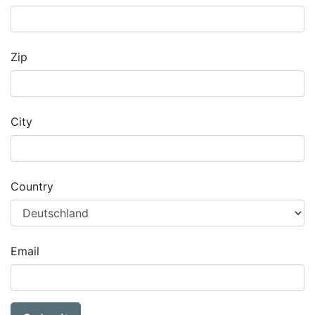
Zip
City
Country
Email