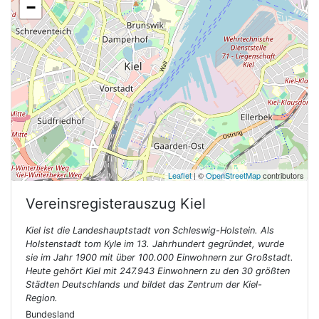
−
Leaflet
| ©
OpenStreetMap
contributors
Vereinsregisterauszug
Kiel
Kiel ist die Landeshauptstadt von Schleswig-Holstein. Als
Holstenstadt tom Kyle im 13. Jahrhundert gegründet, wurde
sie im Jahr 1900 mit über 100.000 Einwohnern zur Großstadt.
Heute gehört Kiel mit 247.943 Einwohnern zu den 30 größten
Städten Deutschlands und bildet das Zentrum der Kiel-
Region.
Bundesland