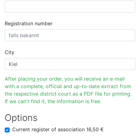
Registration number
City
After placing your order, you will receive an e-mail
with a complete, official and up-to-date extract from
the respective district court as a PDF file for printing.
If we can't find it, the information is free.
Options
Current register of association 16,50 €