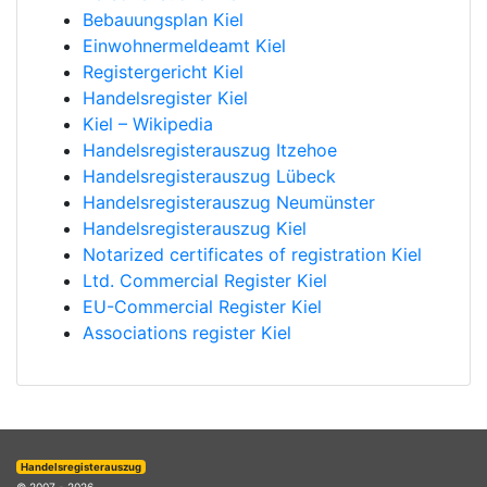
Bebauungsplan Kiel
Einwohnermeldeamt Kiel
Registergericht Kiel
Handelsregister Kiel
Kiel – Wikipedia
Handelsregisterauszug Itzehoe
Handelsregisterauszug Lübeck
Handelsregisterauszug Neumünster
Handelsregisterauszug Kiel
Notarized certificates of registration Kiel
Ltd. Commercial Register Kiel
EU-Commercial Register Kiel
Associations register Kiel
Handelsregisterauszug