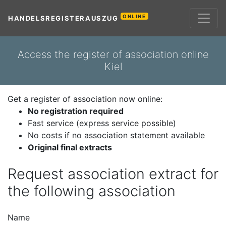
ONLINE
HANDELSREGISTERAUSZUG
Access the register of association online
Kiel
Get a register of association now online:
No registration required
Fast service (express service possible)
No costs if no association statement available
Original final extracts
Request association extract for
the following association
Name