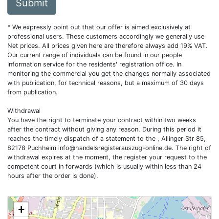
Submit
* We expressly point out that our offer is aimed exclusively at
professional users. These customers accordingly we generally use
Net prices. All prices given here are therefore always add 19% VAT.
Our current range of individuals can be found in our people
information service for the residents' registration office. In
monitoring the commercial you get the changes normally associated
with publication, for technical reasons, but a maximum of 30 days
from publication.
Withdrawal
You have the right to terminate your contract within two weeks
after the contract without giving any reason. During this period it
reaches the timely dispatch of a statement to the , Allinger Str 85,
82178 Puchheim
info@handelsregisterauszug-online.de
. The right of
withdrawal expires at the moment, the register your request to the
competent court in forwards (which is usually within less than 24
hours after the order is done).
+