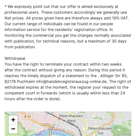
* We expressly point out that our offer is aimed exclusively at
professional users. These customers accordingly we generally use
Net prices. All prices given here are therefore always add 19% VAT.
Our current range of individuals can be found in our people
information service for the residents' registration office. In
monitoring the commercial you get the changes normally associated
with publication, for technical reasons, but a maximum of 30 days
from publication.
Withdrawal
You have the right to terminate your contract within two weeks
after the contract without giving any reason. During this period it
reaches the timely dispatch of a statement to the , Allinger Str 85,
82178 Puchheim
info@handelsregisterauszug-online.de
. The right of
withdrawal expires at the moment, the register your request to the
competent court in forwards (which is usually within less than 24
hours after the order is done).
+
−