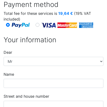
Payment method
Total fee for these services is
19,64
€
(19% VAT
included)
Your information
Dear
Name
Street and house number