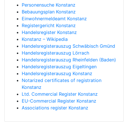
Personensuche Konstanz
Bebauungsplan Konstanz
Einwohnermeldeamt Konstanz
Registergericht Konstanz
Handelsregister Konstanz
Konstanz – Wikipedia
Handelsregisterauszug Schwäbisch Gmünd
Handelsregisterauszug Lörrach
Handelsregisterauszug Rheinfelden (Baden)
Handelsregisterauszug Eigeltingen
Handelsregisterauszug Konstanz
Notarized certificates of registration
Konstanz
Ltd. Commercial Register Konstanz
EU-Commercial Register Konstanz
Associations register Konstanz