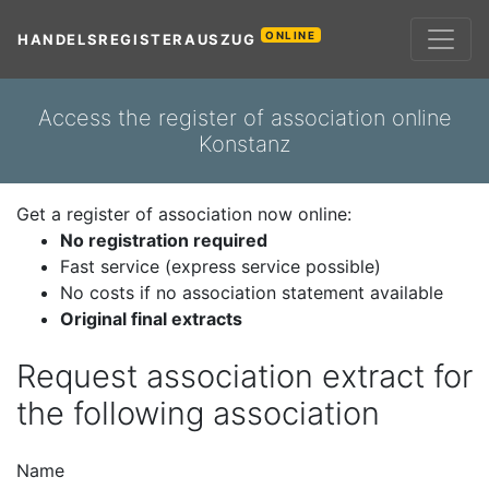
ONLINE
HANDELSREGISTERAUSZUG
Access the register of association online
Konstanz
Get a register of association now online:
No registration required
Fast service (express service possible)
No costs if no association statement available
Original final extracts
Request association extract for
the following association
Name