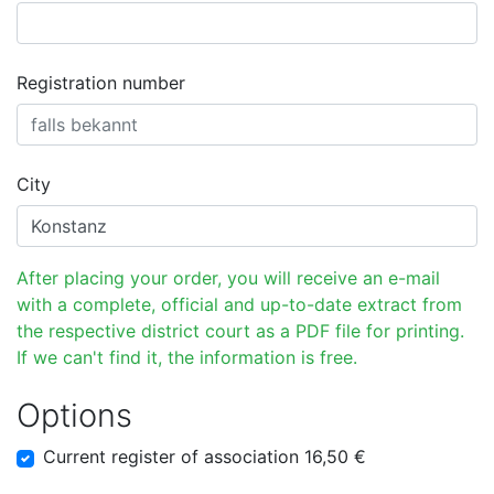
Registration number
City
After placing your order, you will receive an e-mail
with a complete, official and up-to-date extract from
the respective district court as a PDF file for printing.
If we can't find it, the information is free.
Options
Current register of association 16,50 €