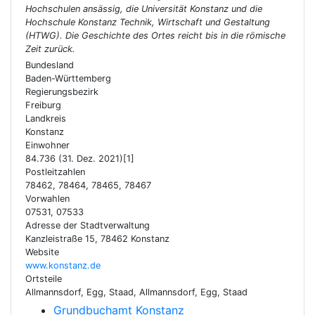
Hochschulen ansässig, die Universität Konstanz und die
Hochschule Konstanz Technik, Wirtschaft und Gestaltung
(HTWG). Die Geschichte des Ortes reicht bis in die römische
Zeit zurück.
Bundesland
Baden-Württemberg
Regierungsbezirk
Freiburg
Landkreis
Konstanz
Einwohner
84.736 (31. Dez. 2021)[1]
Postleitzahlen
78462, 78464, 78465, 78467
Vorwahlen
07531, 07533
Adresse der Stadtverwaltung
Kanzleistraße 15, 78462 Konstanz
Website
www.konstanz.de
Ortsteile
Allmannsdorf, Egg, Staad, Allmannsdorf, Egg, Staad
Grundbuchamt Konstanz