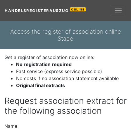
ONLINE
HANDELSREGISTERAUSZUG
Access the register of association online
Stade
Get a register of association now online:
No registration required
Fast service (express service possible)
No costs if no association statement available
Original final extracts
Request association extract for
the following association
Name