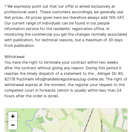
* We expressly point out that our offer is aimed exclusively at
professional users. These customers accordingly we generally use
Net prices. All prices given here are therefore always add 19% VAT.
Our current range of individuals can be found in our people
information service for the residents' registration office. In
monitoring the commercial you get the changes normally associated
with publication, for technical reasons, but a maximum of 30 days
from publication.
Withdrawal
You have the right to terminate your contract within two weeks
after the contract without giving any reason. During this period it
reaches the timely dispatch of a statement to the , Allinger Str 85,
82178 Puchheim
info@handelsregisterauszug-online.de
. The right of
withdrawal expires at the moment, the register your request to the
competent court in forwards (which is usually within less than 24
hours after the order is done).
+
−