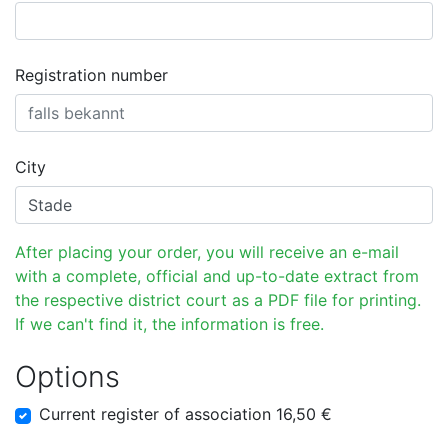
Registration number
City
After placing your order, you will receive an e-mail
with a complete, official and up-to-date extract from
the respective district court as a PDF file for printing.
If we can't find it, the information is free.
Options
Current register of association 16,50 €