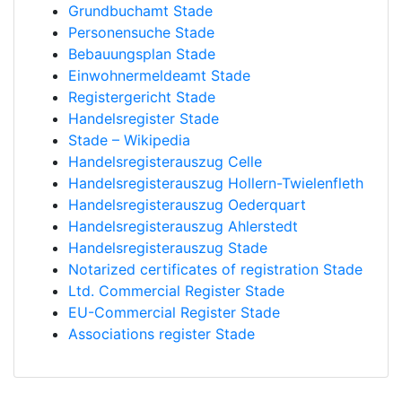
Grundbuchamt Stade
Personensuche Stade
Bebauungsplan Stade
Einwohnermeldeamt Stade
Registergericht Stade
Handelsregister Stade
Stade – Wikipedia
Handelsregisterauszug Celle
Handelsregisterauszug Hollern-Twielenfleth
Handelsregisterauszug Oederquart
Handelsregisterauszug Ahlerstedt
Handelsregisterauszug Stade
Notarized certificates of registration Stade
Ltd. Commercial Register Stade
EU-Commercial Register Stade
Associations register Stade