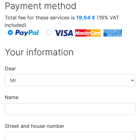
Payment method
Total fee for these services is
19,64
€
(19% VAT
included)
Your information
Dear
Name
Street and house number